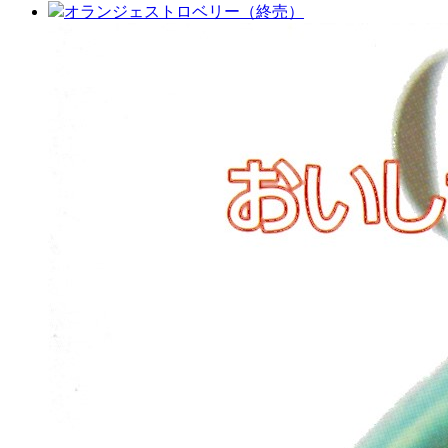
オランジェストロベリー（終売）