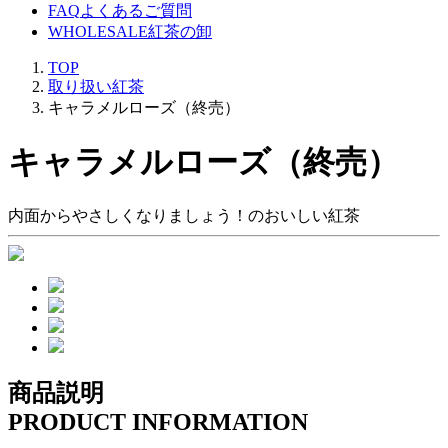
FAQ
よくあるご質問
WHOLESALE
紅茶の卸
TOP
取り扱い紅茶
キャラメルローズ（終売）
キャラメルローズ（終売）
内面からやさしくなりましょう！のおいしい紅茶
商品説明
PRODUCT INFORMATION