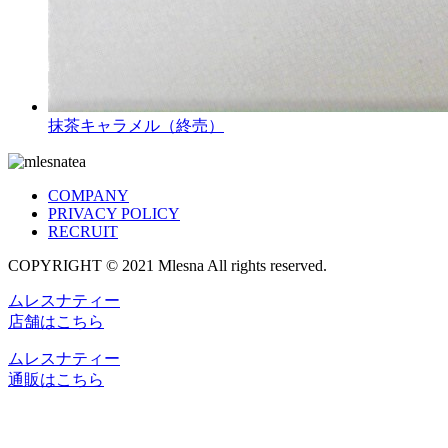
抹茶キャラメル（終売）
COMPANY
PRIVACY POLICY
RECRUIT
COPYRIGHT © 2021 Mlesna All rights reserved.
ムレスナティー
店舗はこちら
ムレスナティー
通販はこちら