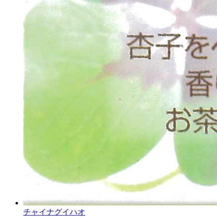
チャイナグイハオ