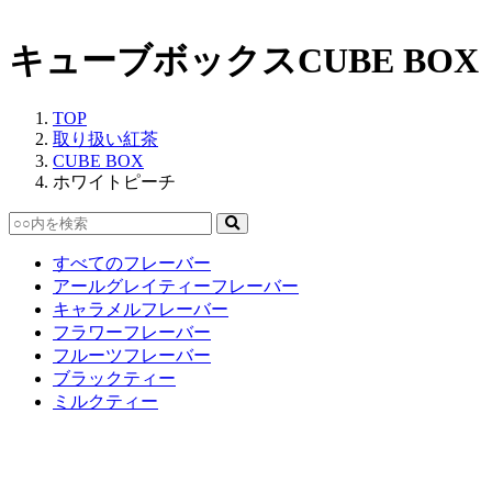
キューブボックス
CUBE BOX
TOP
取り扱い紅茶
CUBE BOX
ホワイトピーチ
すべてのフレーバー
アールグレイティーフレーバー
キャラメルフレーバー
フラワーフレーバー
フルーツフレーバー
ブラックティー
ミルクティー