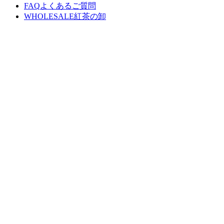
FAQ
よくあるご質問
WHOLESALE
紅茶の卸