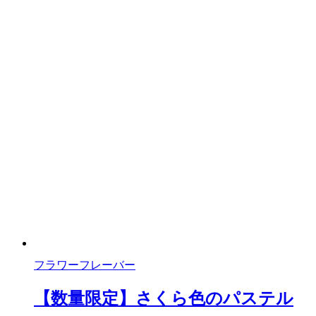
フラワーフレーバー
【数量限定】さくら色のパステル