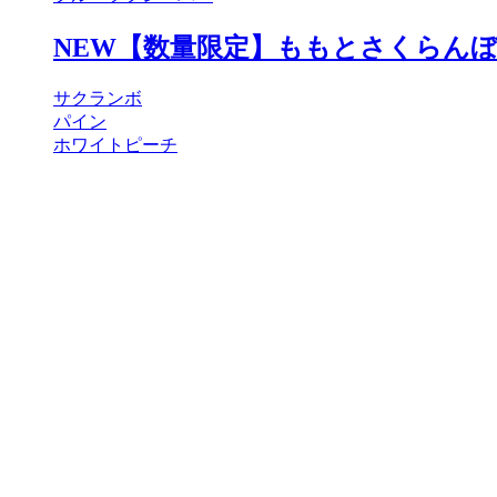
NEW【数量限定】ももとさくらん
サクランボ
パイン
ホワイトピーチ