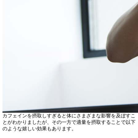
カフェインを摂取しすぎると体にさまざまな影響を及ぼすこ
とがわかりましたが、その一方で適量を摂取することで以下
のような嬉しい効果もあります。