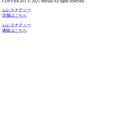
COPYRIGHT © 2021 Mlesna All rights reserved.
ムレスナティー
店舗はこちら
ムレスナティー
通販はこちら