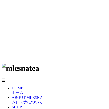
HOME
ホーム
ABOUT MLESNA
ムレスナについて
SHOP