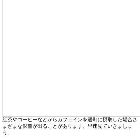
紅茶やコーヒーなどからカフェインを過剰に摂取した場合さ
まざまな影響が出ることがあります。早速見ていきましょ
う。