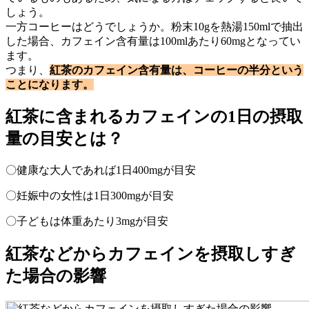
しょう。
一方コーヒーはどうでしょうか。粉末10gを熱湯150mlで抽出
した場合、カフェイン含有量は100mlあたり60mgとなってい
ます。
つまり、
紅茶のカフェイン含有量は、コーヒーの半分という
ことになります。
紅茶に含まれるカフェインの1日の摂取
量の目安とは？
〇健康な大人であれば1日400mgが目安
〇妊娠中の女性は1日300mgが目安
〇子どもは体重あたり3mgが目安
紅茶などからカフェインを摂取しすぎ
た場合の影響