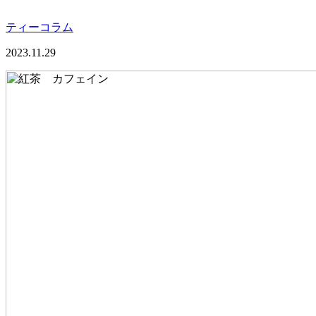
ティーコラム
2023.11.29