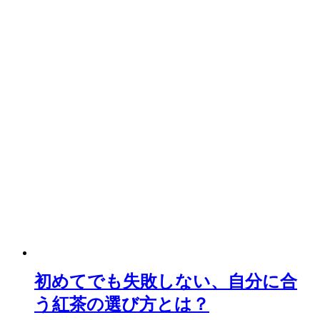
初めてでも失敗しない、自分に合
う紅茶の選び方とは？