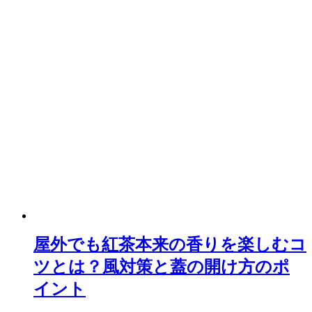
屋外でも紅茶本来の香りを楽しむコ
ツとは？風対策と蓋の開け方のポ
イント