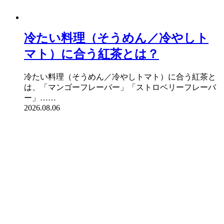
冷たい料理（そうめん／冷やしト
マト）に合う紅茶とは？
冷たい料理（そうめん／冷やしトマト）に合う紅茶と
は、「マンゴーフレーバー」「ストロベリーフレーバ
ー」……
2026.08.06