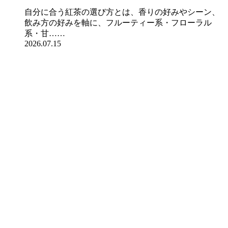
自分に合う紅茶の選び方とは、香りの好みやシーン、
飲み方の好みを軸に、フルーティー系・フローラル
系・甘……
2026.07.15