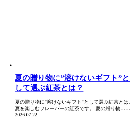
夏の贈り物に”溶けないギフト”と
して選ぶ紅茶とは？
夏の贈り物に"溶けないギフト"として選ぶ紅茶とは、
夏を楽しむフレーバーの紅茶です。 夏の贈り物……
2026.07.22