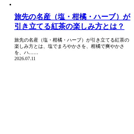
旅先の名産（塩・柑橘・ハーブ）が
引き立てる紅茶の楽しみ方とは？
旅先の名産（塩・柑橘・ハーブ）が引き立てる紅茶の
楽しみ方とは、塩でまろやかさを、柑橘で爽やかさ
を、ハ……
2026.07.11