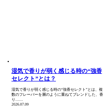
湿気で香りが弱く感じる時の“強香
セレクト”とは？
湿気で香りが弱く感じる時の“強香セレクト”とは、複
数のフレーバーを層のように重ねてブレンドした、香
り……
2026.07.09