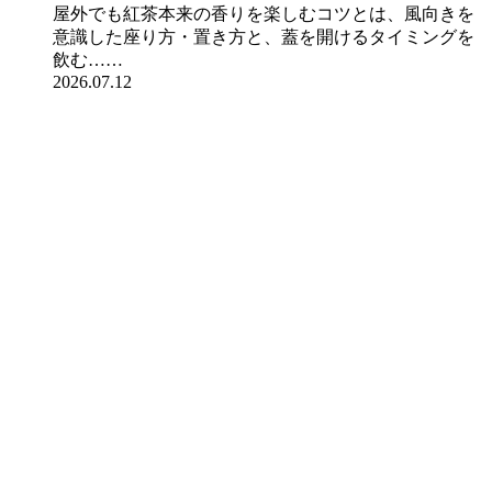
屋外でも紅茶本来の香りを楽しむコツとは、風向きを
意識した座り方・置き方と、蓋を開けるタイミングを
飲む……
2026.07.12