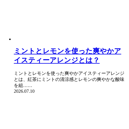
ミントとレモンを使った爽やかア
イスティーアレンジとは？
ミントとレモンを使った爽やかアイスティーアレンジ
とは、紅茶にミントの清涼感とレモンの爽やかな酸味
を組……
2026.07.10