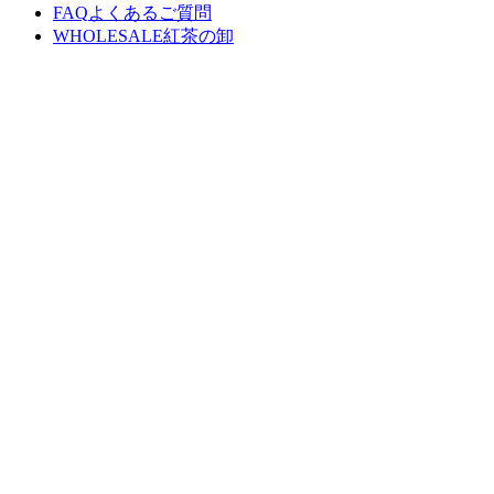
FAQ
よくあるご質問
WHOLESALE
紅茶の卸