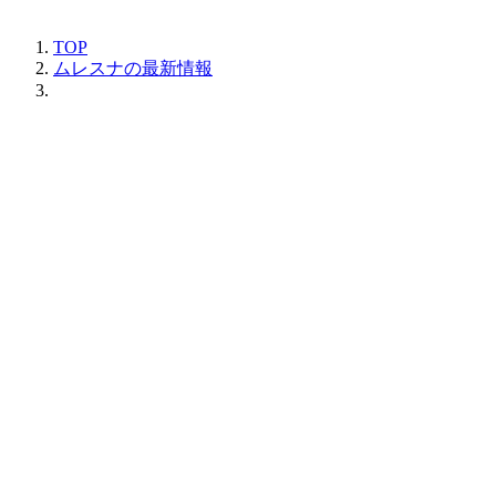
TOP
ムレスナの最新情報