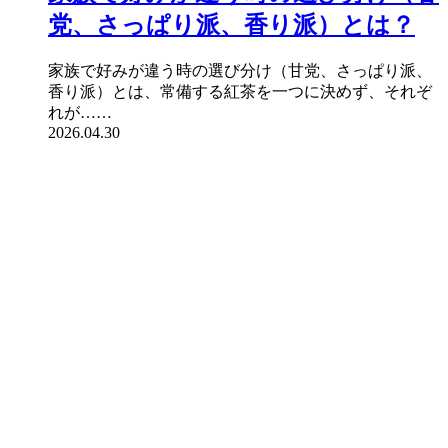
党、さっぱり派、香り派）とは？
家族で好みが違う時の選び分け（甘党、さっぱり派、
香り派）とは、常備する紅茶を一つに決めず、それぞ
れが……
2026.04.30