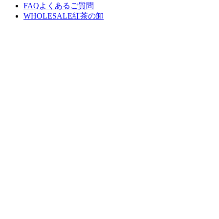
FAQ
よくあるご質問
WHOLESALE
紅茶の卸