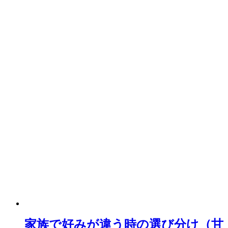
家族で好みが違う時の選び分け（甘