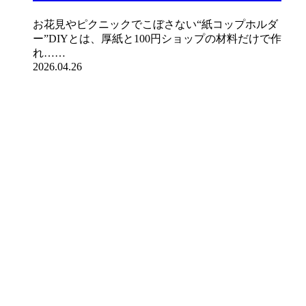
お花見やピクニックでこぼさない“紙コップホルダ
ー”DIYとは、厚紙と100円ショップの材料だけで作
れ……
2026.04.26