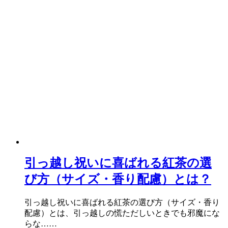
引っ越し祝いに喜ばれる紅茶の選
び方（サイズ・香り配慮）とは？
引っ越し祝いに喜ばれる紅茶の選び方（サイズ・香り
配慮）とは、引っ越しの慌ただしいときでも邪魔にな
らな……