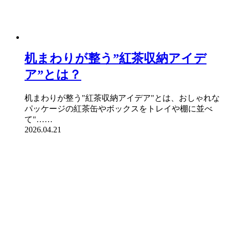
机まわりが整う”紅茶収納アイデ
ア”とは？
机まわりが整う"紅茶収納アイデア"とは、おしゃれな
パッケージの紅茶缶やボックスをトレイや棚に並べ
て"……
2026.04.21