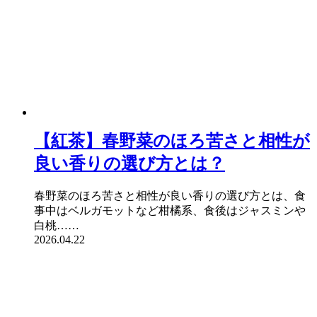
【紅茶】春野菜のほろ苦さと相性が
良い香りの選び方とは？
春野菜のほろ苦さと相性が良い香りの選び方とは、食
事中はベルガモットなど柑橘系、食後はジャスミンや
白桃……
2026.04.22