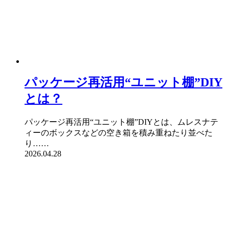
パッケージ再活用“ユニット棚”DIY
とは？
パッケージ再活用“ユニット棚”DIYとは、ムレスナテ
ィーのボックスなどの空き箱を積み重ねたり並べた
り……
2026.04.28