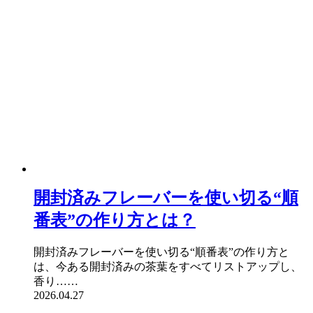
開封済みフレーバーを使い切る“順
番表”の作り方とは？
開封済みフレーバーを使い切る“順番表”の作り方と
は、今ある開封済みの茶葉をすべてリストアップし、
香り……
2026.04.27