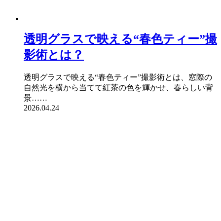
透明グラスで映える“春色ティー”撮
影術とは？
透明グラスで映える“春色ティー”撮影術とは、窓際の
自然光を横から当てて紅茶の色を輝かせ、春らしい背
景……
2026.04.24