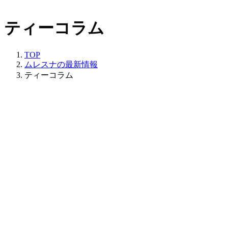
ティーコラム
TOP
ムレスナの最新情報
ティーコラム