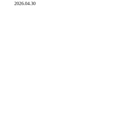
2026.04.30