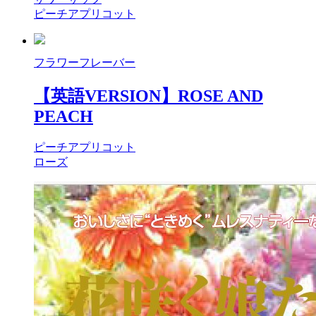
ピーチアプリコット
フラワーフレーバー
【英語VERSION】ROSE AND
PEACH
ピーチアプリコット
ローズ